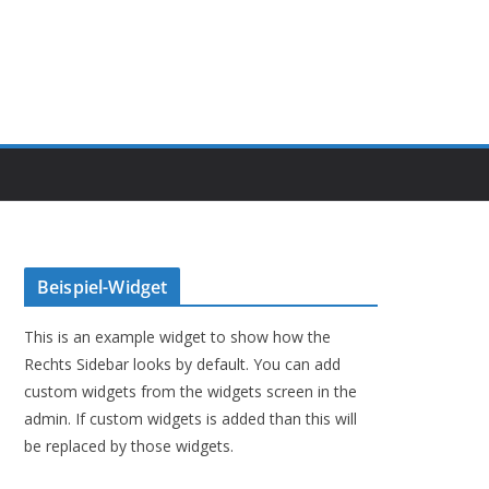
Beispiel-Widget
This is an example widget to show how the
Rechts Sidebar looks by default. You can add
custom widgets from the widgets screen in the
admin. If custom widgets is added than this will
be replaced by those widgets.