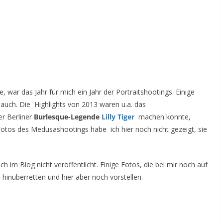
, war das Jahr für mich ein Jahr der Portraitshootings. Einige
 auch. Die Highlights von 2013 waren u.a. das
er Berliner
Burlesque-Legende
Lilly Tiger
machen konnte,
otos des Medusashootings habe ich hier noch nicht gezeigt, sie
 im Blog nicht veröffentlicht. Einige Fotos, die bei mir noch auf
 hinüberretten und hier aber noch vorstellen.