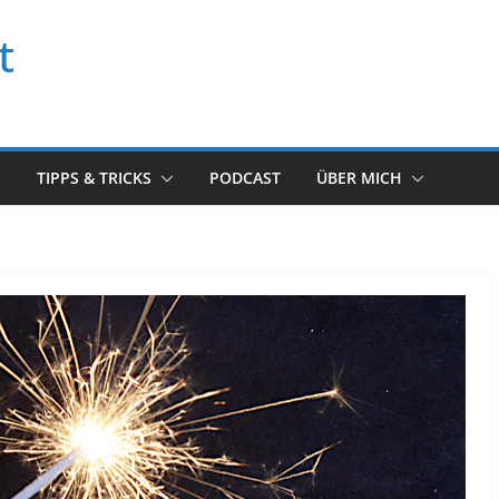
t
TIPPS & TRICKS
PODCAST
ÜBER MICH