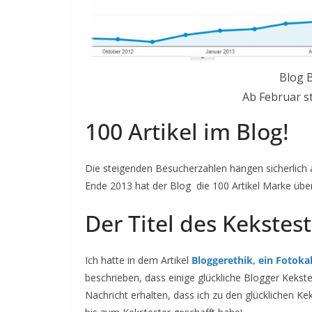
Blog 
Ab Februar s
100 Artikel im Blog!
Die steigenden Besucherzahlen hängen sicherlich
Ende 2013 hat der Blog die 100 Artikel Marke übers
Der Titel des Kekstest
Ich hatte in dem Artikel
Bloggerethik, ein Fotok
beschrieben, dass einige glückliche Blogger Keks
Nachricht erhalten, dass ich zu den glücklichen Kek