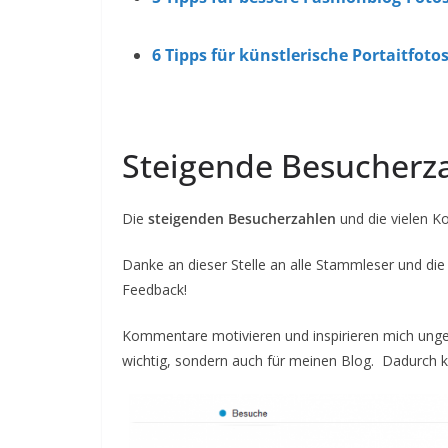
6 Tipps für künstlerische Portaitfoto
Steigende Besucherz
Die
steigenden Besucherzahlen
und die vielen K
Danke an dieser Stelle an alle Stammleser und d
Feedback!
Kommentare motivieren und inspirieren mich ungem
wichtig, sondern auch für meinen Blog. Dadurch ka