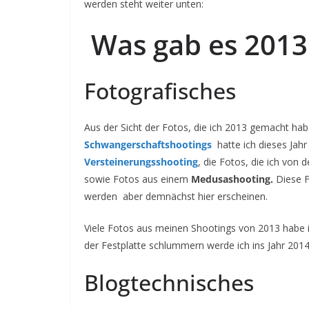
werden steht weiter unten:
Was gab es 2013
Fotografisches
Aus der Sicht der Fotos, die ich 2013 gemacht habe
Schwangerschaftshootings
hatte ich dieses Jahr
Versteinerungsshooting
, die Fotos, die ich von d
sowie Fotos aus einem
Medusashooting.
Diese F
werden aber demnächst hier erscheinen.
Viele Fotos aus meinen Shootings von 2013 habe ich
der Festplatte schlummern werde ich ins Jahr 2014
Blogtechnisches