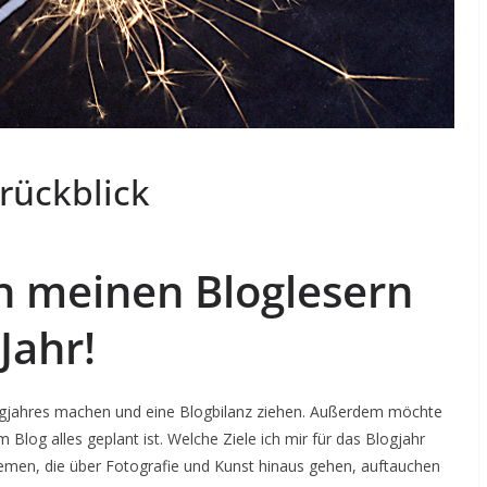
rückblick
n meinen Bloglesern
Jahr!
ogjahres machen und eine Blogbilanz ziehen. Außerdem möchte
 Blog alles geplant ist. Welche Ziele ich mir für das Blogjahr
men, die über Fotografie und Kunst hinaus gehen, auftauchen