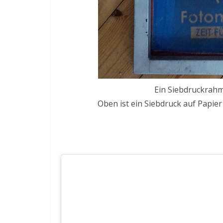
Ein Siebdruckrah
Oben ist ein Siebdruck auf Papie