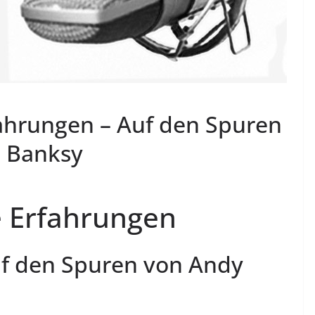
ahrungen – Auf den Spuren
 Banksy
e Erfahrungen
f den Spuren von Andy