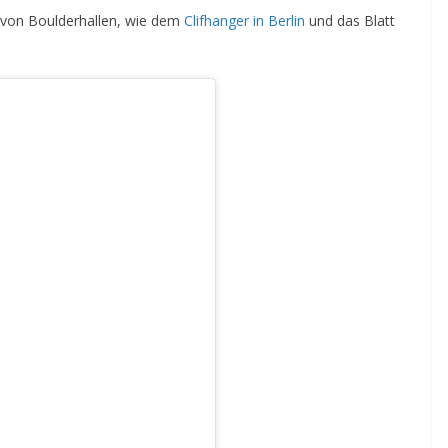
r von Boulderhallen, wie dem
Clifhanger in Berlin
und das Blatt