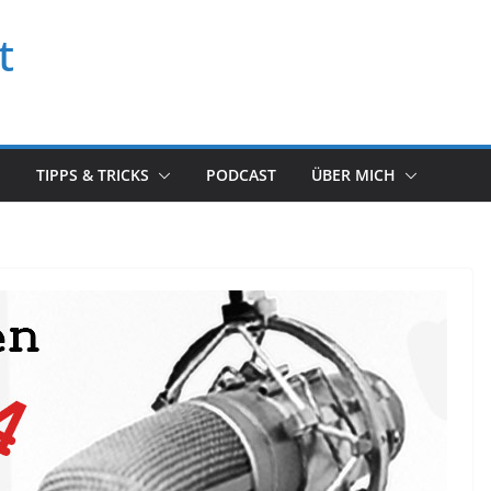
t
TIPPS & TRICKS
PODCAST
ÜBER MICH