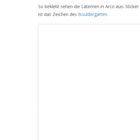
So beklebt sehen die Laternen in Arco aus: Sticke
ist das Zeichen des
Bouldergarten