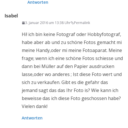
Antworten
Isabel
3. Januar 2016 um 13:38 Uhr
Permalink
Hi! ich bin keine Fotograf oder Hobbyfotograf,
habe aber ab und zu schöne Fotos gemacht mi
meine Handy,oder mi meine Fotoaparat. Meine
frage; wenn ich eine schöne Fotos schiesse und
dann bei Müller auf den Papier ausdrucken
lasse,oder wo anderes ; Ist diese Foto wert und
sich zu verkaufen. Gibt es die gefahr das
jemand sagt das das Ihr Foto is? Wie kann ich
beweisse das ich diese Foto geschossen habe?
Vielen dank!
Antworten