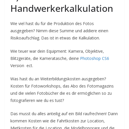
Handwerkerkalkulation
Wie viel hast du für die Produktion des Fotos
ausgegeben? Nimm diese Summe und addiere einen
Risikoaufschlag. Das ist in etwas die Kalkulation.
Wie teuer war dein Equipment: Kamera, Objektive,
Blitzgeräte, die Kameratasche, deine
Photoshop CS6
Version ect.
Was hast du an Weiterbildungskosten ausgegeben?
Kosten für Fotoworkshops, das Abo des Fotomagazins
und die vielen Fotobücher die es dir ermöglichen so zu
fotografieren wie du es tust?
Das musst du alles anteilig auf ein Bild raufrechnen! Dann
kommen Kosten wie die Fahrtkosten zur Location,
Mietkosten für die Location, die Modelhonorare und die