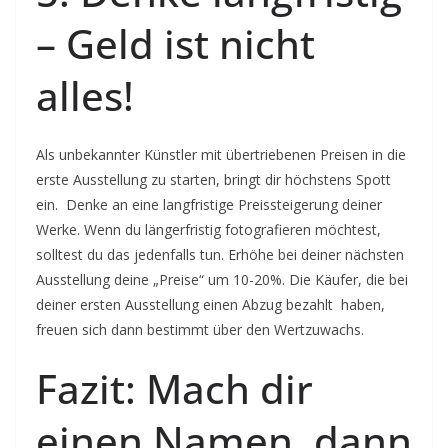
– Geld ist nicht
alles!
Als unbekannter Künstler mit übertriebenen Preisen in die
erste Ausstellung zu starten, bringt dir höchstens Spott
ein. Denke an eine langfristige Preissteigerung deiner
Werke. Wenn du längerfristig fotografieren möchtest,
solltest du das jedenfalls tun. Erhöhe bei deiner nächsten
Ausstellung deine „Preise“ um 10-20%. Die Käufer, die bei
deiner ersten Ausstellung einen Abzug bezahlt haben,
freuen sich dann bestimmt über den Wertzuwachs.
Fazit: Mach dir
einen Namen, dann