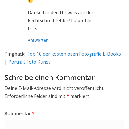
Danke für den Hinweis auf den
Rechtschreibfehler/Tippfehler.
LG S.
Antworten
Pingback:
Top 10 der kostenlosen Fotografie E-Books
| Portrait Foto Kunst
Schreibe einen Kommentar
Deine E-Mail-Adresse wird nicht veröffentlicht.
Erforderliche Felder sind mit
*
markiert
Kommentar
*