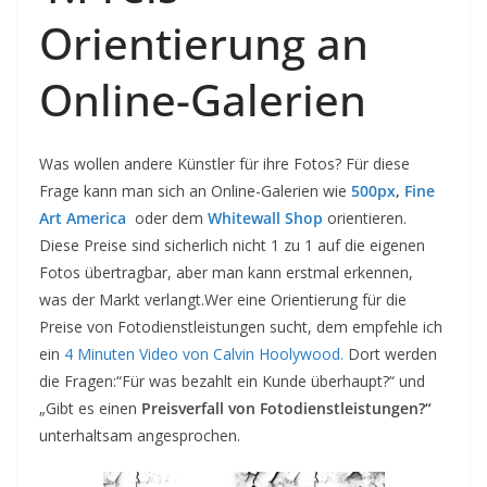
Orientierung an
Online-Galerien
Was wollen andere Künstler für ihre Fotos? Für diese
Frage kann man sich an Online-Galerien wie
500px
,
Fine
Art America
oder dem
Whitewall Shop
orientieren.
Diese Preise sind sicherlich nicht 1 zu 1 auf die eigenen
Fotos übertragbar, aber man kann erstmal erkennen,
was der Markt verlangt.Wer eine Orientierung für die
Preise von Fotodienstleistungen sucht, dem empfehle ich
ein
4 Minuten Video von Calvin Hoolywood.
Dort werden
die Fragen:“Für was bezahlt ein Kunde überhaupt?“ und
„Gibt es einen
Preisverfall von Fotodienstleistungen?“
unterhaltsam angesprochen.