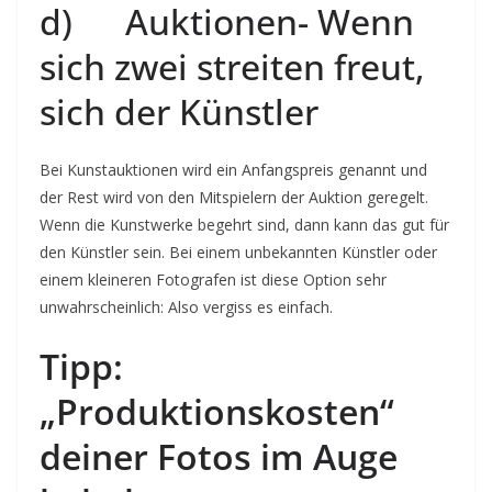
d) Auktionen- Wenn
sich zwei streiten freut,
sich der Künstler
Bei Kunstauktionen wird ein Anfangspreis genannt und
der Rest wird von den Mitspielern der Auktion geregelt.
Wenn die Kunstwerke begehrt sind, dann kann das gut für
den Künstler sein. Bei einem unbekannten Künstler oder
einem kleineren Fotografen ist diese Option sehr
unwahrscheinlich: Also vergiss es einfach.
Tipp:
„Produktionskosten“
deiner Fotos im Auge