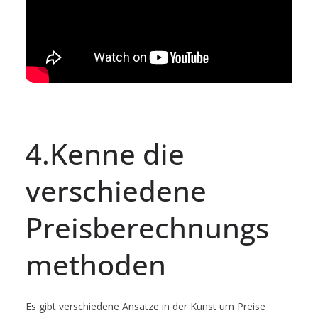
4.Kenne die
verschiedene
Preisberechnungs
methoden
Es gibt verschiedene Ansätze in der Kunst um Preise