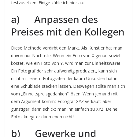
festzusetzen. Einige zähle ich hier auf:
a) Anpassen des
Preises mit den Kollegen
Diese Methode verdirbt den Markt. Als Künstler hat man
davon nur Nachteile. Wenn ein Foto von X genau soviel
kostet, wie ein Foto von Y, wird man zur
Einheitsware
!
Ein Fotograf der sehr aufwendig produziert, kann sich
nicht mit einem Fotografen der kaum Unkosten hat in
eine Schublade stecken lassen. Deswegen sollte man sich
vom „Einheitspreisgedanken“ lösen. Wenn jemand mit
dem Argument kommt Fotograf XYZ verkauft aber
günstiger, dann schickt man ihn einfach zu XYZ. Deine
Fotos kriegt er dann eben nicht!
b) Gewerke und