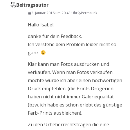
黒
Beitragsautor
3. Januar 2016 um 20:43 Uhr
Permalink
Hallo Isabel,
danke für dein Feedback.
Ich verstehe dein Problem leider nicht so
ganz.
Klar kann man Fotos ausdrucken und
verkaufen. Wenn man Fotos verkaufen
möchte würde ich aber einen hochwertigen
Druck empfehlen. (die Prints Drogerien
haben nicht nicht immer Galeriequalität
(bzw. ich habe es schon erlebt das günstige
Farb-Prints ausbleichen).
Zu den Urheberrechtsfragen die eine