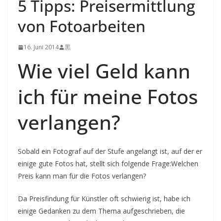
5 Tipps: Preisermittlung
von Fotoarbeiten
16. Juni 2014
黒
Wie viel Geld kann
ich für meine Fotos
verlangen?
Sobald ein Fotograf auf der Stufe angelangt ist, auf der er
einige gute Fotos hat, stellt sich folgende Frage:
Welchen
Preis kann man für die Fotos verlangen?
Da Preisfindung für Künstler oft schwierig ist, habe ich
einige Gedanken zu dem Thema aufgeschrieben, die