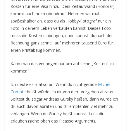
Kosten für eine Visa hinzu. Dein Zeitaufwand (Honorar)
kommt auch noch obendrauf. Nehmen wir mal
spaßeshalber an, dass du als Hobby-Fotograf nur ein
Foto in deinem Leben verkaufen kannst. Dieses Foto
muss die Kosten einbringen, dann kannst du nach der
Rechnung ganz schnell auf mehreren tausend Euro für
einen Printabzug kommen.
Kann man das verlangen nur um auf seine „Kosten“ zu
kommen?
Ich deute es mal so an: Wenn du nicht gerade
Michel
Compte
heißt würde ich dir von dem Vorgehen abraten!
Solltest du sogar Andreas Gursky heißen, dann würde ich
dir auch davon abraten und dir empfehlen viel mehr zu
verlangen. Wenn du Gursky heißt kannst du es dir
erlauben (siehe oben das Picasso Argument).