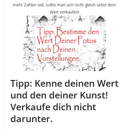
mehr Zahlen will, sollte man sich nicht gleich unter dem
Wert verkaufen!
Tipp: Kenne deinen Wert
und den deiner Kunst!
Verkaufe dich nicht
darunter.