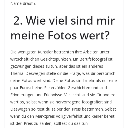
Name drauf!).
2. Wie viel sind mir
meine Fotos wert?
Die wenigsten Künstler betrachten ihre Arbeiten unter
wirtschaftlichen Gesichtspunkten. Ein Berufsfotograf ist
gezwungen dieses zu tun, aber das ist ein anderes
Thema. Deswegen stelle dir die Frage, was dir persönlich
deine Fotos wert sind. Deine Fotos sind mehr als nur eine
paar Euroscheine. Sie erzählen Geschichten und sind
Erinnerungen und Erlebnisse. Vielleicht sind sie für andere
wertlos, selbst wenn sie hervorragend fotografiert sind.
Deswegen solltest du selber den Preis bestimmen. Selbst
wenn du den Marktpreis völlig verfehlst und keiner bereit
ist den Preis zu zahlen, solltest du das tun.