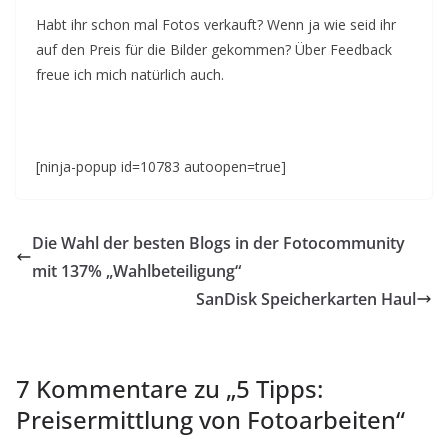
Habt ihr schon mal Fotos verkauft? Wenn ja wie seid ihr
auf den Preis für die Bilder gekommen? Über Feedback
freue ich mich natürlich auch.
[ninja-popup id=10783 autoopen=true]
Die Wahl der besten Blogs in der Fotocommunity
mit 137% „Wahlbeteiligung“
SanDisk Speicherkarten Haul
7 Kommentare zu „
5 Tipps:
Preisermittlung von Fotoarbeiten
“