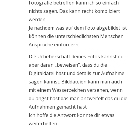
Fotografie betreffen kann ich so einfach
nichts sagen. Das kann recht kompliziert
werden.
Je nachdem was auf dem Foto abgebildet ist
können die unterschiedlichsten Menschen
Ansprüche einfordern.
Die Urheberschaft deines Fotos kannst du
aber daran „beweisen“, dass du die
Digitaldatei hast und details zur Aufnahme
sagen kannst. Bilddateien kann man auch
mit einem Wasserzeichen versehen, wenn
du angst hast das man anzweifelt das du die
Aufnahmen gemacht hast.
Ich hoffe die Antwort konnte dir etwas
weiterhelfen