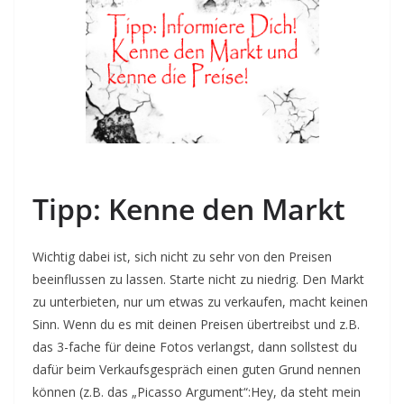
Tipp:
Kenne den Markt
Wichtig dabei ist, sich nicht zu sehr von den Preisen
beeinflussen zu lassen. Starte nicht zu niedrig. Den Markt
zu unterbieten, nur um etwas zu verkaufen, macht keinen
Sinn. Wenn du es mit deinen Preisen übertreibst und z.B.
das 3-fache für deine Fotos verlangst, dann sollstest du
dafür beim Verkaufsgespräch einen guten Grund nennen
können (z.B. das „Picasso Argument“:Hey, da steht mein