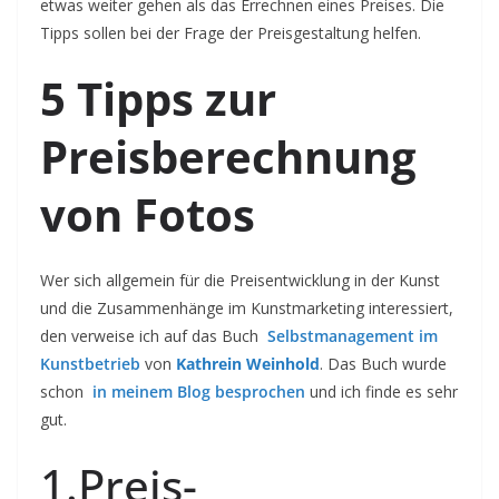
etwas weiter gehen als das Errechnen eines Preises. Die
Tipps sollen bei der Frage der Preisgestaltung helfen.
5 Tipps zur
Preisberechnung
von Fotos
Wer sich allgemein für die Preisentwicklung in der Kunst
und die Zusammenhänge im Kunstmarketing interessiert,
den verweise ich auf das Buch
Selbstmanagement im
Kunstbetrieb
von
Kathrein Weinhold
. Das Buch wurde
schon
in meinem Blog besprochen
und ich finde es sehr
gut.
1.Preis-