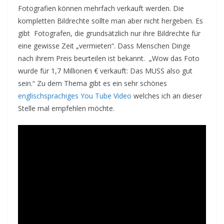
Fotografien können mehrfach verkauft werden. Die
kompletten Bildrechte sollte man aber nicht hergeben. Es
gibt Fotografen, die grundsätzlich nur ihre Bildrechte für
eine gewisse Zeit „vermieten“. Dass Menschen Dinge
nach ihrem Preis beurteilen ist bekannt. „Wow das Foto
wurde für 1,7 Millionen € verkauft: Das MUSS also gut
sein.“ Zu dem Thema gibt es ein sehr schönes
englischsprachiges You Tube Video
welches ich an dieser
Stelle mal empfehlen möchte.