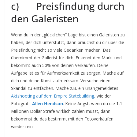
c) Preisfindung durch
den Galeristen
Wenn du in der „glücklichen“ Lage bist einen Galeristen zu
haben, der dich unterstützt, dann brauchst du dir über die
Preisfindung nicht so viele Gedanken machen. Das
übernimmt der Gallerist für dich. Er kennt den Markt und
bekommt auch 50% von deinen Verkäufen. Deine
Aufgabe ist es für Aufmerksamkeit zu sorgen. Mache auf
dich und deine Kunst aufmerksam. Versuche einen
Skandal zu entfachen. Mache z.B. ein unangemeldetes
Aktshooting auf dem Empire Statebuilding,
wie der
Fotograf
Allen Hendson
. Keine Angst, wenn du die 1,1
Millionen Dollar Strafe wirklich zahlen musst, dann
bekommst du das bestimmt mit den Fotoverkäufen
wieder rein.