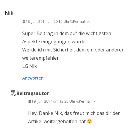
Nik
18. Juni 2014 um 20:15 Uhr
Permalink
Super Beitrag in dem auf die wichtigsten
Aspekte eingegangen wurde !
Werde ich mit Sicherheit dem ein oder anderen
weiterempfehlen.
LG Nik
Antworten
黒
Beitragsautor
19. Juni 2014 um 13:35 Uhr
Permalink
Hey, Danke Nik, das freut mich das dir der
Artikel weitergeholfen hat