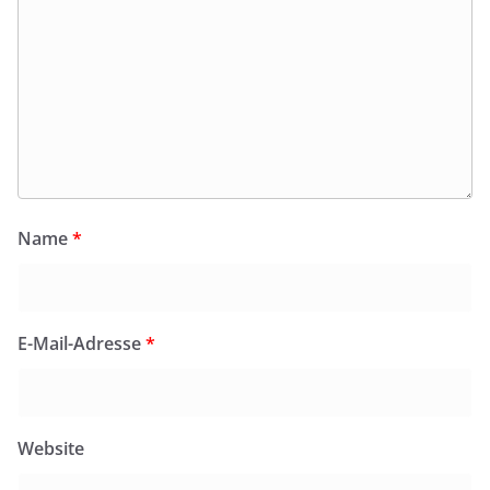
Name
*
E-Mail-Adresse
*
Website