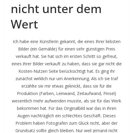
nicht unter dem
Wert
Ich habe eine Künstlerin gekannt, die eines Ihrer liebsten
Bilder (ein Gemälde) für einen sehr günstigen Preis
verkauft hat. Sie hat sich im ersten Schritt so gefreut,
eines ihrer Bilder verkauft zu haben, dass sie gar nicht die
Kosten-Nutzen Seite berücksichtigt hat. Es ging ihr
zunächst wirklich nur um Anerkennung. Als ich sie traf
erzählte sie mir etwas geknickt, dass sie für die
Produktion (Farben, Leinwand, Zeitaufwand, Pinsel)
wesentlich mehr aufwenden musste, als sie für das Werk
bekommen hat. Für das Originalbild war das in ihren
Augen nachträglich ein schlechtes Geschäft. Dieses
Problem haben Fotografen zum Glück nicht, aber der
Grundsatz sollte gleich bleiben. Nur weil jemand nicht