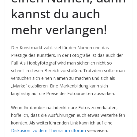
kannst du auch
mehr verlangen!
Der Kunstmarkt zahlt viel für den Namen und das
Prestige des Künstlers. In der Fotografie ist das auch der
Fall. Als Hobbyfotograf wird man sicherlich nicht so
schnell in diesen Bereich vorstoßen. Trotzdem sollte man
versuchen sich einen Namen zu machen und sich als
„Marke“ etablieren. Eine Markenbildung kann sich
langfristig auf die Preise der Fotoarbeiten auswirken.
Wenn Ihr darüber nachdenkt eure Fotos zu verkaufen,
hoffe ich, dass die Ausführungen euch etwas weiterhelfen
konnten. Als weiterführenden Link kann ich auf eine
Diskusion zu dem Thema im dforum
verweisen.