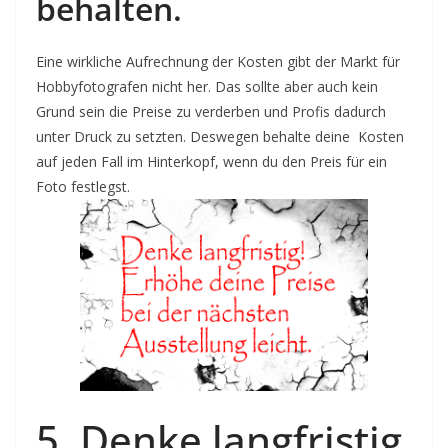
behalten.
Eine wirkliche Aufrechnung der Kosten gibt der Markt für
Hobbyfotografen nicht her. Das sollte aber auch kein
Grund sein die Preise zu verderben und Profis dadurch
unter Druck zu setzten. Deswegen behalte deine Kosten
auf jeden Fall im Hinterkopf, wenn du den Preis für ein
Foto festlegst.
5. Denke langfristig