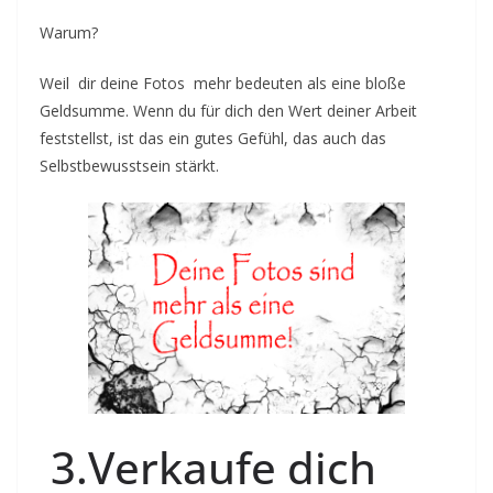
Warum?
Weil dir deine Fotos mehr bedeuten als eine bloße
Geldsumme. Wenn du für dich den Wert deiner Arbeit
feststellst, ist das ein gutes Gefühl, das auch das
Selbstbewusstsein stärkt.
3.Verkaufe dich