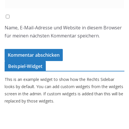
Name, E-Mail-Adresse und Website in diesem Browser
für meinen nächsten Kommentar speichern.
Beispiel-Widget
This is an example widget to show how the Rechts Sidebar
looks by default. You can add custom widgets from the widgets
screen in the admin. If custom widgets is added than this will be
replaced by those widgets.