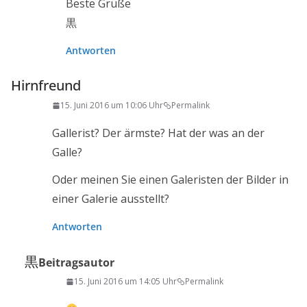
Beste Grüße
黒
Antworten
Hirnfreund
15. Juni 2016 um 10:06 Uhr
Permalink
Gallerist? Der ärmste? Hat der was an der
Galle?
Oder meinen Sie einen Galeristen der Bilder in
einer Galerie ausstellt?
Antworten
黒
Beitragsautor
15. Juni 2016 um 14:05 Uhr
Permalink