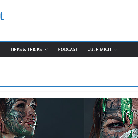
t
TIPPS & TRICKS
PODCAST
ÜBER MICH