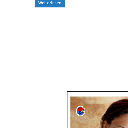
Weiterlesen