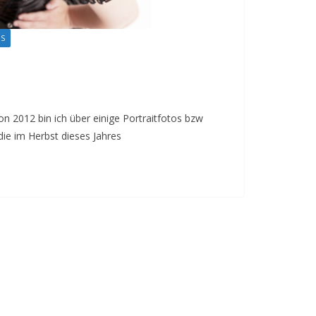
GS
n 2012 bin ich über einige Portraitfotos bzw
 die im Herbst dieses Jahres