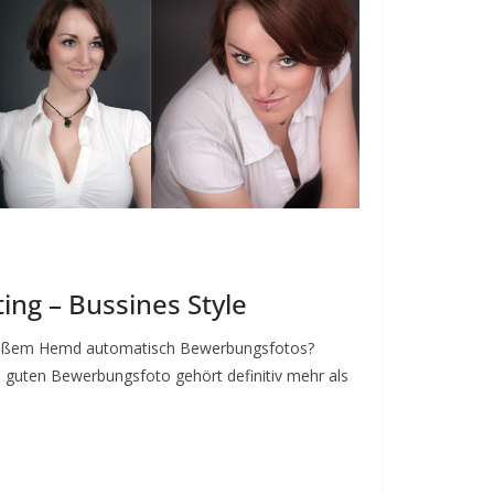
ing – Bussines Style
 weißem Hemd automatisch Bewerbungsfotos?
 guten Bewerbungsfoto gehört definitiv mehr als