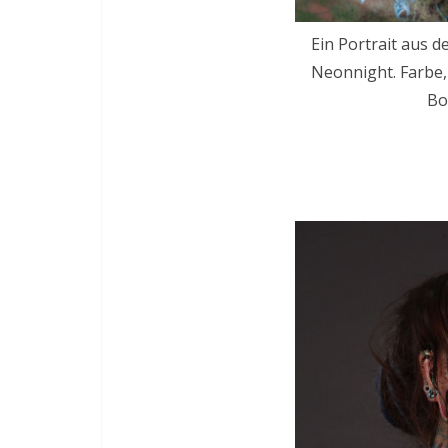
Ein Portrait aus d
Neonnight. Farbe,
Bo