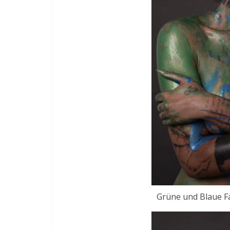
Grüne und Blaue Fa