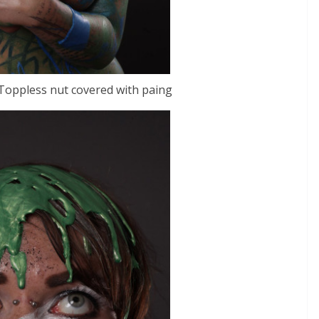
oppless nut covered with paing