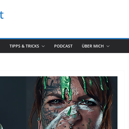
t
TIPPS & TRICKS
PODCAST
ÜBER MICH