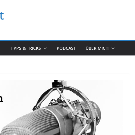
t
TIPPS & TRICKS
PODCAST
ÜBER MICH