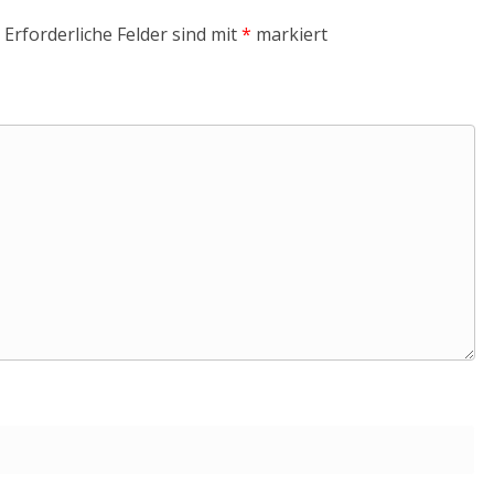
Erforderliche Felder sind mit
*
markiert