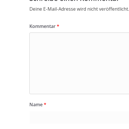
Deine E-Mail-Adresse wird nicht veröffentlicht.
Kommentar
*
Name
*