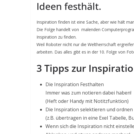
Ideen festhält.
Inspiration finden ist eine Sache, aber wie hält man
Die Folge handelt von malenden Computerprogram
Inspiration zu finden.
Weil Roboter nicht nur die Weltherrschaft ergreif
arbeiten. Das alles gibt es in der 10. Folge von Fo
3 Tipps zur Inspirati
Die Inspiration Festhalten
Immer was zum notieren dabei haben!
(Heft oder Handy mit Notitzfunktion)
Die Inspiration selektieren und ordnen
(z.B. übertragen in eine Exel Tabelle, B
Wenn sich die Inspiration nicht einstelle