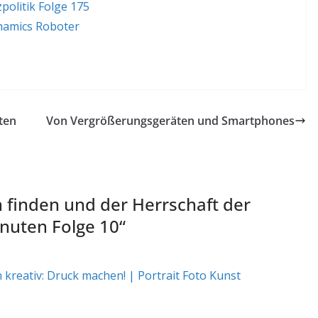
politik Folge 175
namics Roboter
ten
Von Vergrößerungsgeräten und Smartphones
n finden und der Herrschaft der
nuten Folge 10
“
kreativ: Druck machen! | Portrait Foto Kunst