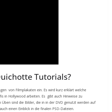
ichotte Tutorials?
gen von Filmplakaten ein. Es wird kurz erklärt welche
fis in Hollywood arbeiten. Es gibt auch Hinweise zu
m Üben sind die Bilder, die in in der DVD genutzt werden auf
uch einen Einblick in die finalen PSD-Dateien.