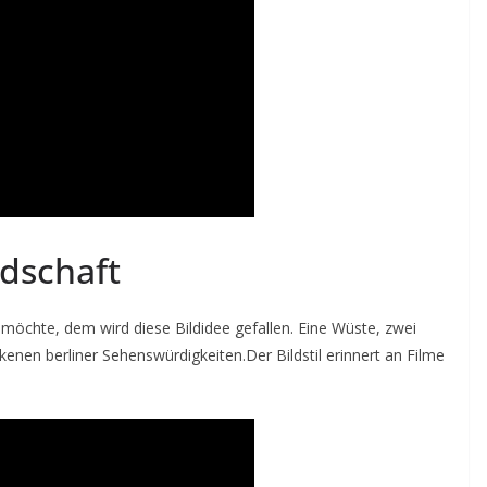
dschaft
 möchte, dem wird diese Bildidee gefallen. Eine Wüste, zwei
nen berliner Sehenswürdigkeiten.Der Bildstil erinnert an Filme