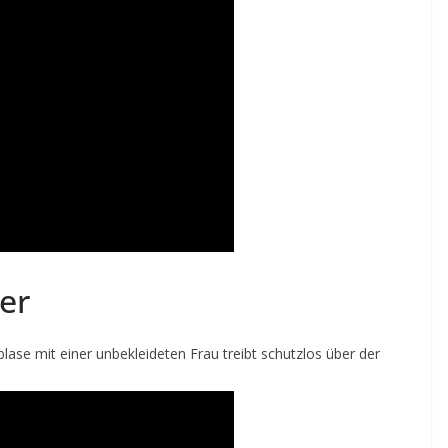
ter
lase mit einer unbekleideten Frau treibt schutzlos über der