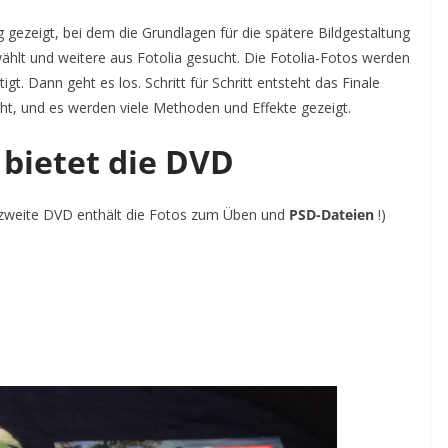
g gezeigt, bei dem die Grundlagen für die spätere Bildgestaltung
hlt und weitere aus Fotolia gesucht. Die Fotolia-Fotos werden
gt. Dann geht es los. Schritt für Schritt entsteht das Finale
ht, und es werden viele Methoden und Effekte gezeigt.
 bietet die DVD
weite DVD enthält die Fotos zum Üben und
PSD-Dateien
!)