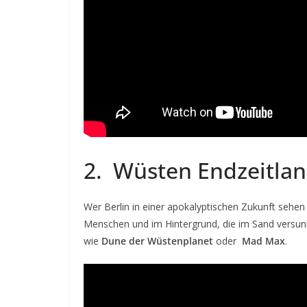
2. Wüsten Endzeitlan
Wer Berlin in einer apokalyptischen Zukunft sehen
Menschen und im Hintergrund, die im Sand versunke
wie
Dune der Wüstenplanet
oder
Mad Max
.