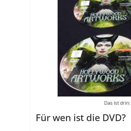
Das ist drin
Für wen ist die DVD?