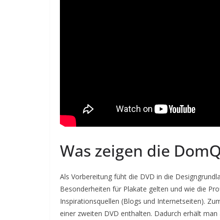
Was zeigen die DomQu
Als Vorbereitung füht die DVD in die Designgrundla
Besonderheiten für Plakate gelten und wie die Pro
Inspirationsquellen (Blogs und Internetseiten). Zu
einer zweiten DVD enthalten. Dadurch erhält man a