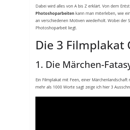
Dabei wird alles von A bis Z erklärt. Von dem Ent
Photoshoparbeiten
kann man miterleben, wie ei
an verschiedenen Motiven wiederholt. Wobei der S
Photoshoparbeit liegt.
Die 3 Filmplakat
1. Die Märchen-Fatas
Ein Filmplakat mit Feen, einer Märchenlandschaft 
mehr als 1000 Worte sagt zeige ich hier 3 Ausschn