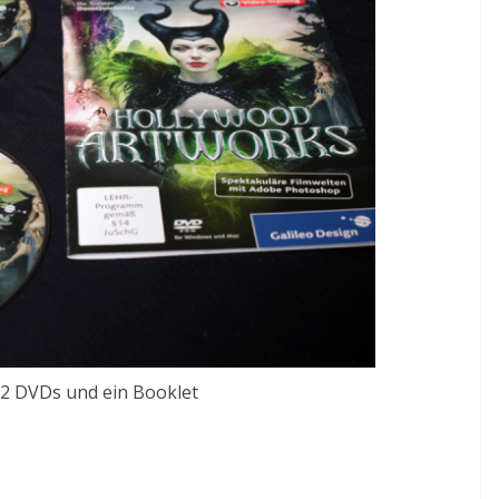
: 2 DVDs und ein Booklet