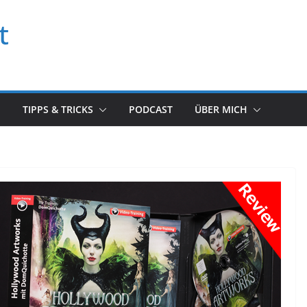
t
TIPPS & TRICKS
PODCAST
ÜBER MICH