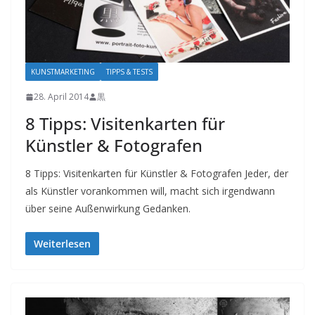
KUNSTMARKETING
TIPPS & TESTS
28. April 2014
黒
8 Tipps: Visitenkarten für
Künstler & Fotografen
8 Tipps: Visitenkarten für Künstler & Fotografen Jeder, der
als Künstler vorankommen will, macht sich irgendwann
über seine Außenwirkung Gedanken.
Weiterlesen