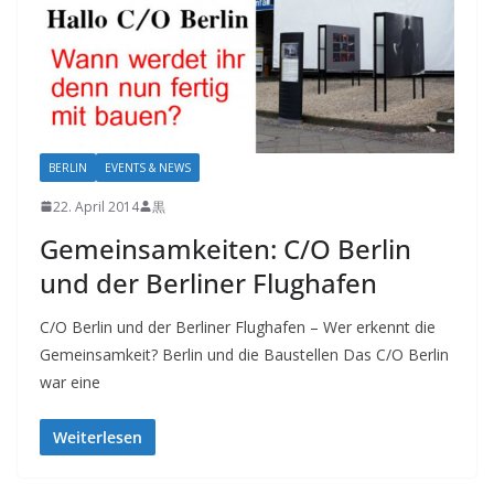
BERLIN
EVENTS & NEWS
22. April 2014
黒
Gemeinsamkeiten: C/O Berlin
und der Berliner Flughafen
C/O Berlin und der Berliner Flughafen – Wer erkennt die
Gemeinsamkeit? Berlin und die Baustellen Das C/O Berlin
war eine
Weiterlesen