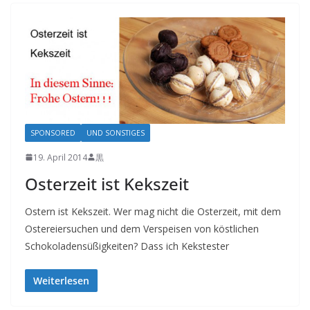
SPONSORED
UND SONSTIGES
19. April 2014
黒
Osterzeit ist Kekszeit
Ostern ist Kekszeit. Wer mag nicht die Osterzeit, mit dem
Ostereiersuchen und dem Verspeisen von köstlichen
Schokoladensüßigkeiten? Dass ich Kekstester
Weiterlesen