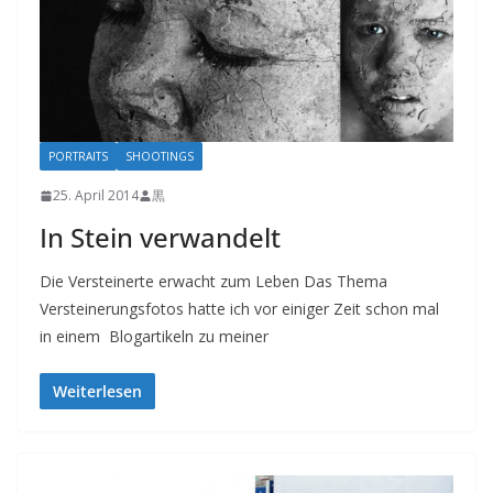
PORTRAITS
SHOOTINGS
25. April 2014
黒
In Stein verwandelt
Die Versteinerte erwacht zum Leben Das Thema
Versteinerungsfotos hatte ich vor einiger Zeit schon mal
in einem Blogartikeln zu meiner
Weiterlesen