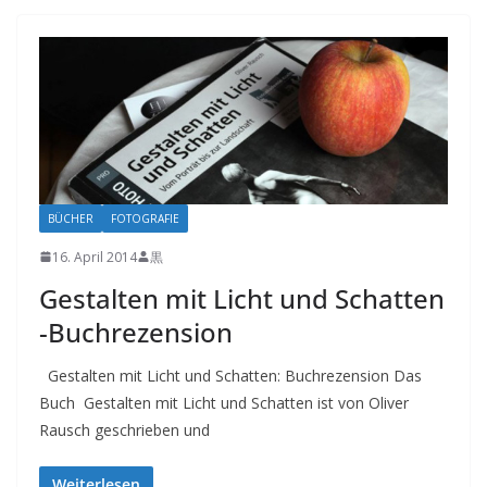
BÜCHER
FOTOGRAFIE
16. April 2014
黒
Gestalten mit Licht und Schatten
-Buchrezension
Gestalten mit Licht und Schatten: Buchrezension Das
Buch Gestalten mit Licht und Schatten ist von Oliver
Rausch geschrieben und
Weiterlesen