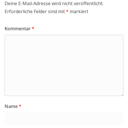
Deine E-Mail-Adresse wird nicht veröffentlicht.
Erforderliche Felder sind mit
*
markiert
Kommentar
*
Name
*