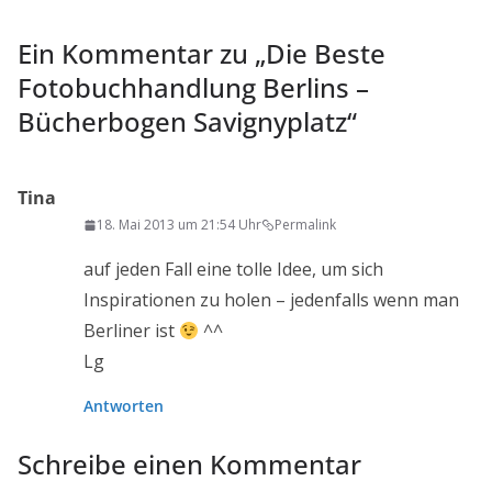
Ein Kommentar zu „
Die Beste
Fotobuchhandlung Berlins –
Bücherbogen Savignyplatz
“
Tina
18. Mai 2013 um 21:54 Uhr
Permalink
auf jeden Fall eine tolle Idee, um sich
Inspirationen zu holen – jedenfalls wenn man
Berliner ist
^^
Lg
Antworten
Schreibe einen Kommentar