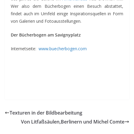
Wer also dem Bücherbogen einen Besuch abstattet,
findet auch im Umfeld einige Inspirationsquellen in Form
von Galerien und Fotoausstellungen.
Der Bücherbogen am Savignyplatz
Internetseite:
www.buecherbogen.com
Texturen in der Bildbearbeitung
Von Litfaßsäulen,Berlinern und Michel Comte