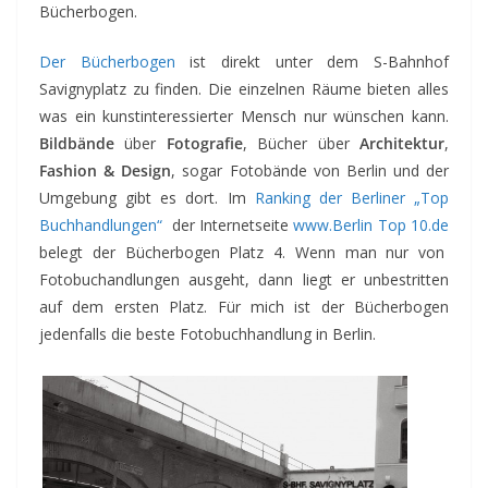
Bücherbogen.
Der Bücherbogen
ist direkt unter dem S-Bahnhof
Savignyplatz zu finden. Die einzelnen Räume bieten alles
was ein kunstinteressierter Mensch nur wünschen kann.
Bildbände
über
Fotografie
, Bücher über
Architektur
,
Fashion & Design
, sogar Fotobände von Berlin und der
Umgebung gibt es dort. Im
Ranking der Berliner „Top
Buchhandlungen“
der Internetseite
www.Berlin Top 10.de
belegt der Bücherbogen Platz 4. Wenn man nur von
Fotobuchandlungen ausgeht, dann liegt er unbestritten
auf dem ersten Platz. Für mich ist der Bücherbogen
jedenfalls die beste Fotobuchhandlung in Berlin.