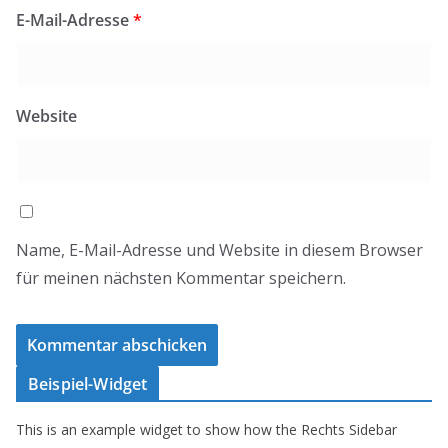
E-Mail-Adresse
*
Website
Name, E-Mail-Adresse und Website in diesem Browser
für meinen nächsten Kommentar speichern.
Beispiel-Widget
This is an example widget to show how the Rechts Sidebar