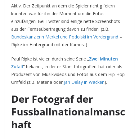
Aktiv. Der Zeitpunkt an dem die Spieler richtig feiern
konnten war für ihn der Moment um die Fotos
einzufangen. Bei Twitter sind einige nette Screenshots
aus der Fernseübertragung davon zu finden: (z.B.
Bundeskanzlerin Merkel und Podolski im Vordergrund
–
Ripke im Hintergrund mit der Kamera)
Paul Ripke ist vielen durch seine Serie
„
Zwei Minuten
Zufall
“
bekannt, in der er Stars fotografiert hat oder als
Produzent von Musikvideos und Fotos aus dem Hip-Hop
Umfeld (z.B. Materia oder
Jan Delay in Wacken
).
Der Fotograf der
Fussballnationalmansc
haft