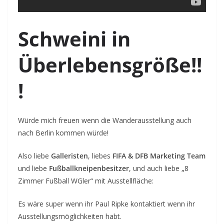
Schweini in
Überlebensgröße!!
!
Würde mich freuen wenn die Wanderausstellung auch
nach Berlin kommen würde!
Also liebe
Galleristen
, liebes
FIFA & DFB Marketing Team
und liebe
Fußballkneipenbesitzer
, und auch liebe „8
Zimmer Fußball WGler“ mit Ausstellfläche:
Es wäre super wenn ihr Paul Ripke kontaktiert wenn ihr
Ausstellungsmöglichkeiten habt.