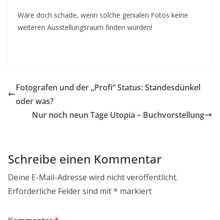
Wäre doch schade, wenn solche genialen Fotos keine
weiteren Ausstellungsraum finden würden!
Fotografen und der „Profi“ Status: Standesdünkel
oder was?
Nur noch neun Tage Utopia – Buchvorstellung
Schreibe einen Kommentar
Deine E-Mail-Adresse wird nicht veröffentlicht.
Erforderliche Felder sind mit
*
markiert