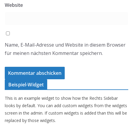
Website
Name, E-Mail-Adresse und Website in diesem Browser
für meinen nächsten Kommentar speichern.
Beispiel-Widget
This is an example widget to show how the Rechts Sidebar
looks by default. You can add custom widgets from the widgets
screen in the admin. If custom widgets is added than this will be
replaced by those widgets.