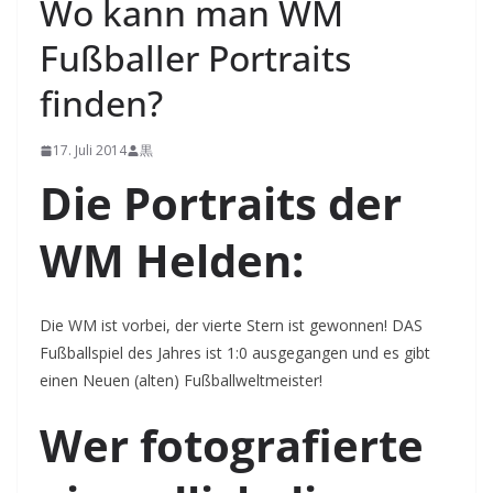
Wo kann man WM
Fußballer Portraits
finden?
17. Juli 2014
黒
Die Portraits der
WM Helden:
Die WM ist vorbei, der vierte Stern ist gewonnen! DAS
Fußballspiel des Jahres ist 1:0 ausgegangen und es gibt
einen Neuen (alten) Fußballweltmeister!
Wer fotografierte