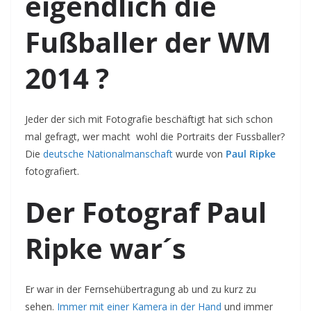
eigendlich die
Fußballer der WM
2014 ?
Jeder der sich mit Fotografie beschäftigt hat sich schon
mal gefragt, wer macht wohl die Portraits der Fussballer?
Die
deutsche Nationalmanschaft
wurde von
Paul Ripke
fotografiert.
Der Fotograf Paul
Ripke war´s
Er war in der Fernsehübertragung ab und zu kurz zu
sehen.
Immer mit einer Kamera in der Hand
und immer