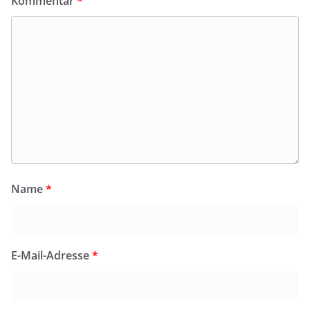
Kommentar
*
Name
*
E-Mail-Adresse
*