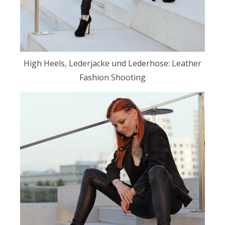
High Heels, Lederjacke und Lederhose: Leather
Fashion Shooting