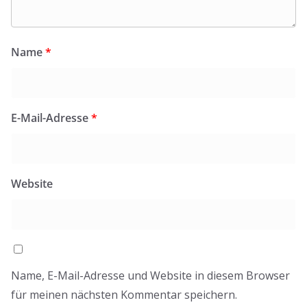
Name
*
E-Mail-Adresse
*
Website
Name, E-Mail-Adresse und Website in diesem Browser
für meinen nächsten Kommentar speichern.