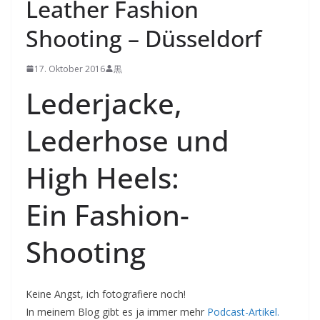
Leather Fashion
Shooting – Düsseldorf
17. Oktober 2016
黒
Lederjacke,
Lederhose und
High Heels:
Ein Fashion-
Shooting
Keine Angst, ich fotografiere noch!
In meinem Blog gibt es ja immer mehr
Podcast-Artikel.