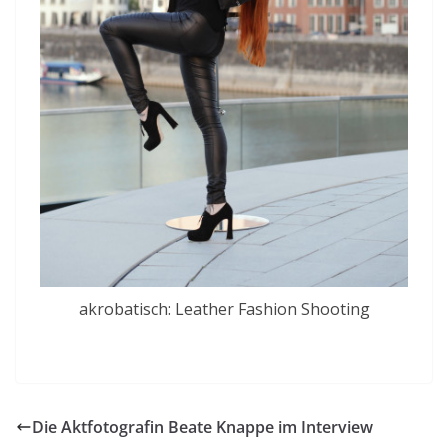
akrobatisch: Leather Fashion Shooting
Die Aktfotografin Beate Knappe im Interview