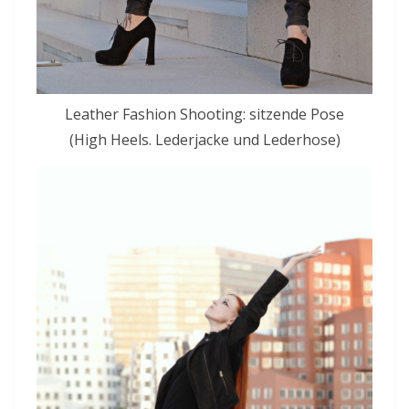
Leather Fashion Shooting: sitzende Pose
(High Heels. Lederjacke und Lederhose)