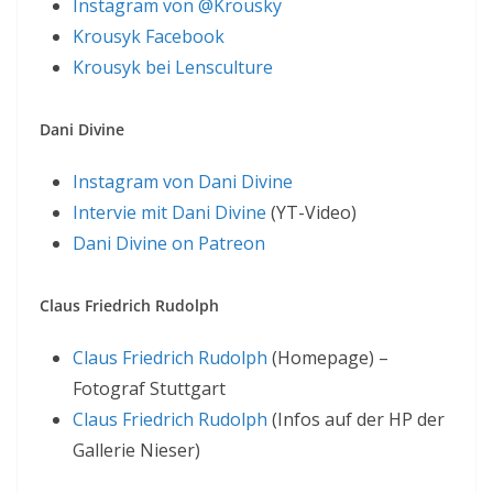
Instagram von @Krousky
Krousyk Facebook
Krousyk bei Lensculture
Dani Divine
Instagram von Dani Divine
Intervie mit Dani Divine
(YT-Video)
Dani Divine on Patreon
Claus Friedrich Rudolph
Claus Friedrich Rudolph
(Homepage) –
Fotograf Stuttgart
Claus Friedrich Rudolph
(Infos auf der HP der
Gallerie Nieser)