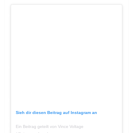
Sieh dir diesen Beitrag auf Instagram an
Ein Beitrag geteilt von Vince Voltage