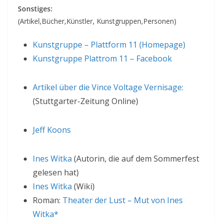
Sonstiges:
(Artikel,Bücher,Künstler, Kunstgruppen,Personen)
Kunstgruppe – Plattform 11 (Homepage)
Kunstgruppe Plattrom 11 – Facebook
Artikel über die Vince Voltage Vernisage:
(Stuttgarter-Zeitung Online)
Jeff Koons
Ines Witka
(Autorin, die auf dem Sommerfest
gelesen hat)
Ines Witka
(Wiki)
Roman:
Theater der Lust – Mut von Ines
Witka*