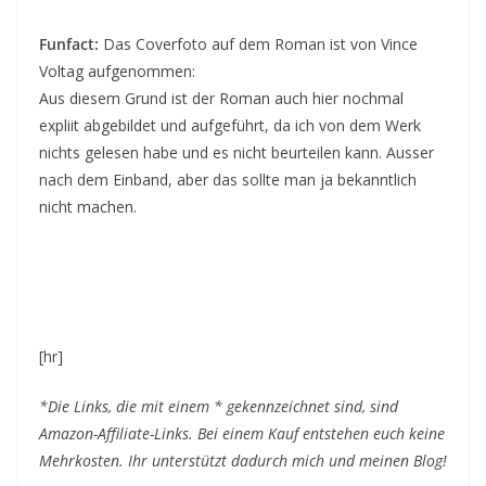
Funfact:
Das Coverfoto auf dem Roman ist von Vince
Voltag aufgenommen:
Aus diesem Grund ist der Roman auch hier nochmal
expliit abgebildet und aufgeführt, da ich von dem Werk
nichts gelesen habe und es nicht beurteilen kann. Ausser
nach dem Einband, aber das sollte man ja bekanntlich
nicht machen.
[hr]
*Die Links, die mit einem * gekennzeichnet sind, sind
Amazon-Affiliate-Links. Bei einem Kauf entstehen euch keine
Mehrkosten. Ihr unterstützt dadurch mich und meinen Blog!