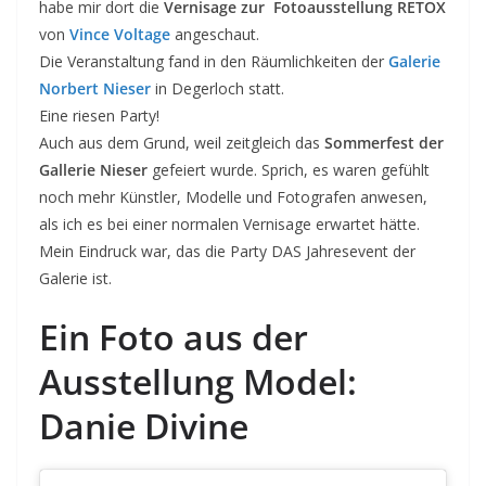
habe mir dort die
Vernisage zur Fotoausstellung RETOX
von
Vince Voltage
angeschaut.
Die Veranstaltung fand in den Räumlichkeiten der
Galerie
Norbert Nieser
in Degerloch statt.
Eine riesen Party!
Auch aus dem Grund, weil zeitgleich das
Sommerfest der
Gallerie Nieser
gefeiert wurde. Sprich, es waren gefühlt
noch mehr Künstler, Modelle und Fotografen anwesen,
als ich es bei einer normalen Vernisage erwartet hätte.
Mein Eindruck war, das die Party DAS Jahresevent der
Galerie ist.
Ein Foto aus der
Ausstellung Model:
Danie Divine