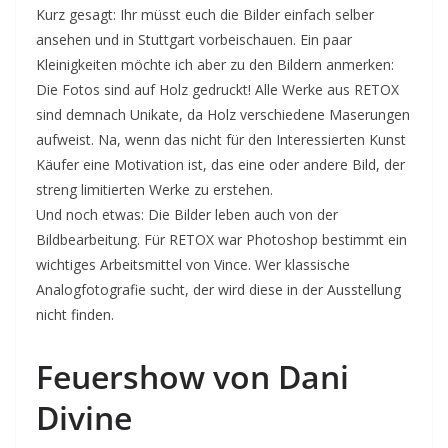
Kurz gesagt: Ihr müsst euch die Bilder einfach selber
ansehen und in Stuttgart vorbeischauen. Ein paar
Kleinigkeiten möchte ich aber zu den Bildern anmerken:
Die Fotos sind auf Holz gedruckt! Alle Werke aus RETOX
sind demnach Unikate, da Holz verschiedene Maserungen
aufweist. Na, wenn das nicht für den Interessierten Kunst
Käufer eine Motivation ist, das eine oder andere Bild, der
streng limitierten Werke zu erstehen.
Und noch etwas: Die Bilder leben auch von der
Bildbearbeitung. Für RETOX war Photoshop bestimmt ein
wichtiges Arbeitsmittel von Vince. Wer klassische
Analogfotografie sucht, der wird diese in der Ausstellung
nicht finden.
Feuershow von Dani
Divine