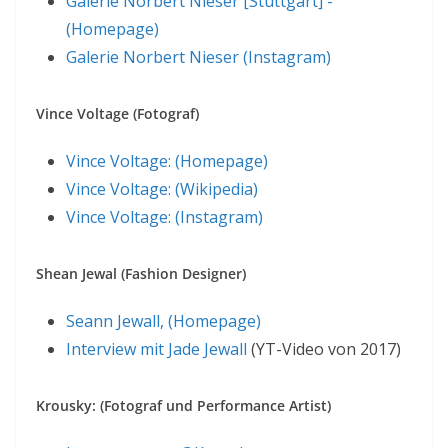
Galerie Norbert Nieser [Stuttgart] -
(Homepage)
Galerie Norbert Nieser (Instagram)
Vince Voltage (Fotograf)
Vince Voltage: (Homepage)
Vince Voltage: (Wikipedia)
Vince Voltage: (Instagram)
Shean Jewal (Fashion Designer)
Seann Jewall, (Homepage)
Interview mit Jade Jewall
(YT-Video von 2017)
Krousky: (Fotograf und Performance Artist)