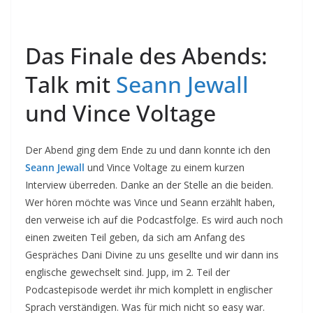
Das Finale des Abends:
Talk mit
Seann Jewall
und Vince Voltage
Der Abend ging dem Ende zu und dann konnte ich den
Seann Jewall
und Vince Voltage zu einem kurzen
Interview überreden. Danke an der Stelle an die beiden.
Wer hören möchte was Vince und Seann erzählt haben,
den verweise ich auf die Podcastfolge. Es wird auch noch
einen zweiten Teil geben, da sich am Anfang des
Gespräches Dani Divine zu uns gesellte und wir dann ins
englische gewechselt sind. Jupp, im 2. Teil der
Podcastepisode werdet ihr mich komplett in englischer
Sprach verständigen. Was für mich nicht so easy war.