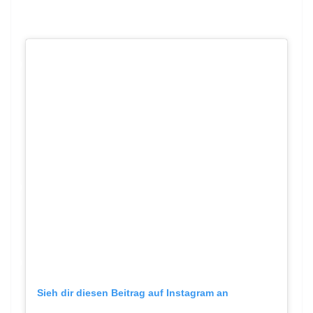
Sieh dir diesen Beitrag auf Instagram an