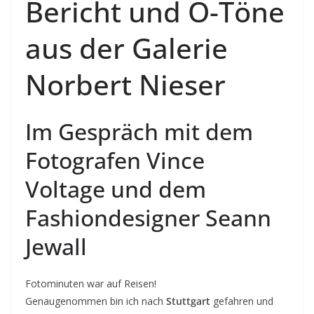
Bericht und O-Töne
aus der Galerie
Norbert Nieser
Im Gespräch mit dem
Fotografen Vince
Voltage und dem
Fashiondesigner Seann
Jewall
Fotominuten war auf Reisen!
Genaugenommen bin ich nach
Stuttgart
gefahren und