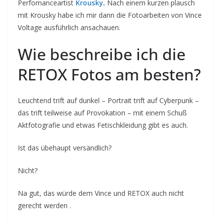
Perfomanceartist
Krousky
.
Nach einem kurzen plausch
mit Krousky habe ich mir dann die Fotoarbeiten von Vince
Voltage ausführlich ansachauen.
Wie beschreibe ich die
RETOX Fotos am besten?
Leuchtend trift auf dunkel – Portrait trift auf Cyberpunk –
das trift teilweise auf Provokation – mit einem Schuß
Aktfotografie und etwas Fetischkleidung gibt es auch.
Ist das übehaupt versändlich?
Nicht?
Na gut, das würde dem Vince und RETOX auch nicht
gerecht werden .