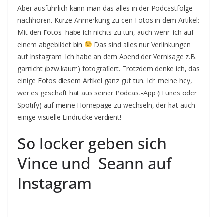
Aber ausführlich kann man das alles in der Podcastfolge
nachhören. Kurze Anmerkung zu den Fotos in dem Artikel:
Mit den Fotos habe ich nichts zu tun, auch wenn ich auf
einem abgebildet bin
Das sind alles nur Verlinkungen
auf Instagram. Ich habe an dem Abend der Vernisage z.B.
garnicht (bzw.kaum) fotografiert. Trotzdem denke ich, das
einige Fotos diesem Artikel ganz gut tun. Ich meine hey,
wer es geschaft hat aus seiner Podcast-App (iTunes oder
Spotify) auf meine Homepage zu wechseln, der hat auch
einige visuelle Eindrücke verdient!
So locker geben sich
Vince und Seann auf
Instagram