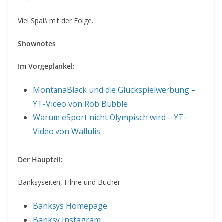
Viel Spaß mit der Folge.
Shownotes
Im Vorgeplänkel:
MontanaBlack und die Glückspielwerbung –
YT-Video von Rob Bubble
Warum eSport nicht Olympisch wird – YT-
Video von Wallulis
Der Haupteil:
Banksyseiten, Filme und Bücher
Banksys Homepage
Banksy Instagram