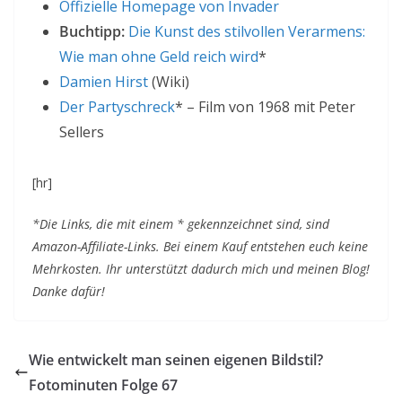
Offizielle Homepage von Invader
Buchtipp:
Die Kunst des stilvollen Verarmens:
Wie man ohne Geld reich wird
*
Damien Hirst
(Wiki)
Der Partyschreck
* – Film von 1968 mit Peter
Sellers
[hr]
*Die Links, die mit einem * gekennzeichnet sind, sind
Amazon-Affiliate-Links. Bei einem Kauf entstehen euch keine
Mehrkosten. Ihr unterstützt dadurch mich und meinen Blog!
Danke dafür!
Wie entwickelt man seinen eigenen Bildstil?
Fotominuten Folge 67