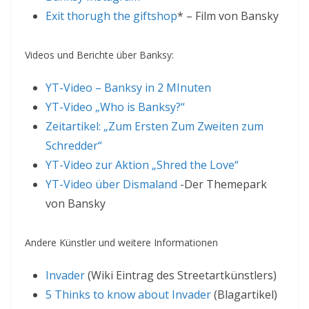
Exit thorugh the giftshop
* – Film von Bansky
Videos und Berichte über Banksy:
YT-Video – Banksy in 2 MInuten
YT-Video „Who is Banksy?“
Zeitartikel: „Zum Ersten Zum Zweiten zum
Schredder“
YT-Video zur Aktion „Shred the Love“
YT-Video über Dismaland
-Der Themepark
von Bansky
Andere Künstler und weitere Informationen
Invader
(Wiki Eintrag des Streetartkünstlers)
5 Thinks to know about Invader
(Blagartikel)